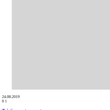
24.08.2019
0
1