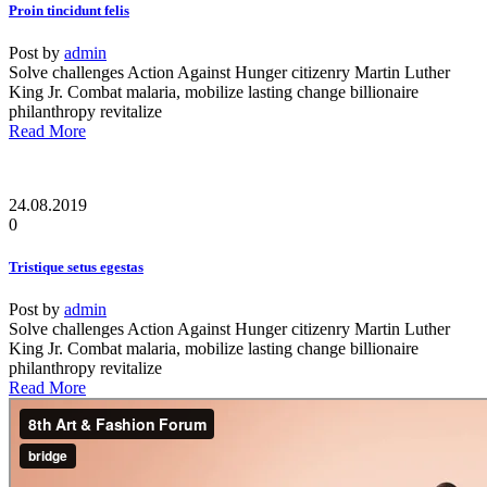
Proin tincidunt felis
Post by
admin
Solve challenges Action Against Hunger citizenry Martin Luther
King Jr. Combat malaria, mobilize lasting change billionaire
philanthropy revitalize
Read More
24.08.2019
0
Tristique setus egestas
Post by
admin
Solve challenges Action Against Hunger citizenry Martin Luther
King Jr. Combat malaria, mobilize lasting change billionaire
philanthropy revitalize
Read More