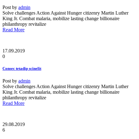
Post by
admin
Solve challenges Action Against Hunger citizenry Martin Luther
King Jr. Combat malaria, mobilize lasting change billionaire
philanthropy revitalize
Read More
17.09.2019
0
Consec tetadip scinelit
Post by
admin
Solve challenges Action Against Hunger citizenry Martin Luther
King Jr. Combat malaria, mobilize lasting change billionaire
philanthropy revitalize
Read More
29.08.2019
6