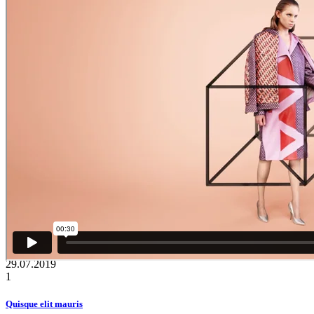
29.07.2019
1
Quisque elit mauris