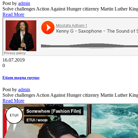
Post by
admin
Solve challenges Action Against Hunger citizenry Martin Luther King J
Read More
16.07.2019
0
Etiam magna egestas
Post by
admin
Solve challenges Action Against Hunger citizenry Martin Luther King J
Read More