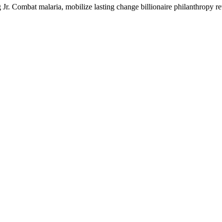
r. Combat malaria, mobilize lasting change billionaire philanthropy rev